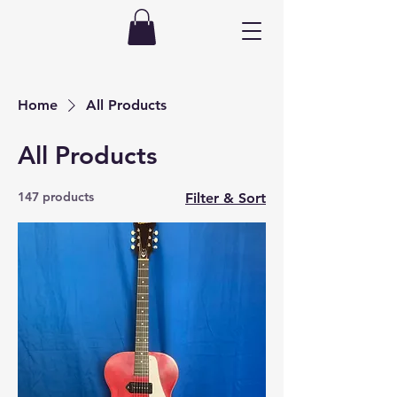
Home
All Products
All Products
147 products
Filter & Sort