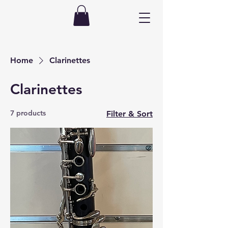
Home
Clarinettes
Clarinettes
7 products
Filter & Sort